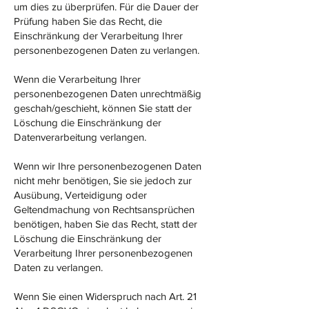
um dies zu überprüfen. Für die Dauer der
Prüfung haben Sie das Recht, die
Einschränkung der Verarbeitung Ihrer
personenbezogenen Daten zu verlangen.
Wenn die Verarbeitung Ihrer
personenbezogenen Daten unrechtmäßig
geschah/geschieht, können Sie statt der
Löschung die Einschränkung der
Datenverarbeitung verlangen.
Wenn wir Ihre personenbezogenen Daten
nicht mehr benötigen, Sie sie jedoch zur
Ausübung, Verteidigung oder
Geltendmachung von Rechtsansprüchen
benötigen, haben Sie das Recht, statt der
Löschung die Einschränkung der
Verarbeitung Ihrer personenbezogenen
Daten zu verlangen.
Wenn Sie einen Widerspruch nach Art. 21