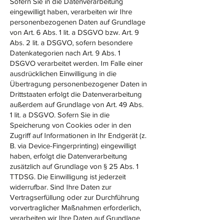
Sofern Sie in die Datenverarbeitung
eingewilligt haben, verarbeiten wir Ihre
personenbezogenen Daten auf Grundlage
von Art. 6 Abs. 1 lit. a DSGVO bzw. Art. 9
Abs. 2 lit. a DSGVO, sofern besondere
Datenkategorien nach Art. 9 Abs. 1
DSGVO verarbeitet werden. Im Falle einer
ausdrücklichen Einwilligung in die
Übertragung personenbezogener Daten in
Drittstaaten erfolgt die Datenverarbeitung
außerdem auf Grundlage von Art. 49 Abs.
1 lit. a DSGVO. Sofern Sie in die
Speicherung von Cookies oder in den
Zugriff auf Informationen in Ihr Endgerät (z.
B. via Device-Fingerprinting) eingewilligt
haben, erfolgt die Datenverarbeitung
zusätzlich auf Grundlage von § 25 Abs. 1
TTDSG. Die Einwilligung ist jederzeit
widerrufbar. Sind Ihre Daten zur
Vertragserfüllung oder zur Durchführung
vorvertraglicher Maßnahmen erforderlich,
verarbeiten wir Ihre Daten auf Grundlage