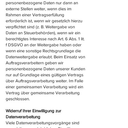
personenbezogene Daten nur dann an
externe Stellen weiter, wenn dies im
Rahmen einer Vertragserfüllung
erforderlich ist, wenn wir gesetzlich hierzu
verpflichtet sind (z. B. Weitergabe von
Daten an Steuerbehörden), wenn wir ein
berechtigtes Interesse nach Art. 6 Abs. 1 lit.
f DSGVO an der Weitergabe haben oder
wenn eine sonstige Rechtsgrundlage die
Datenweitergabe erlaubt. Beim Einsatz von
Auftragsverarbeitern geben wir
personenbezogene Daten unserer Kunden
nur auf Grundlage eines gültigen Vertrags
über Auftragsverarbeitung weiter. Im Falle
einer gemeinsamen Verarbeitung wird ein
Vertrag über gemeinsame Verarbeitung
geschlossen.
Widerruf Ihrer Einwilligung zur
Datenverarbeitung
Viele Datenverarbeitungsvorgänge sind