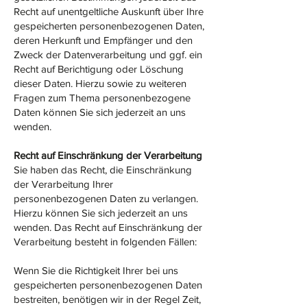
Recht auf unentgeltliche Auskunft über Ihre
gespeicherten personenbezogenen Daten,
deren Herkunft und Empfänger und den
Zweck der Datenverarbeitung und ggf. ein
Recht auf Berichtigung oder Löschung
dieser Daten. Hierzu sowie zu weiteren
Fragen zum Thema personenbezogene
Daten können Sie sich jederzeit an uns
wenden.
Recht auf Einschränkung der Verarbeitung
Sie haben das Recht, die Einschränkung
der Verarbeitung Ihrer
personenbezogenen Daten zu verlangen.
Hierzu können Sie sich jederzeit an uns
wenden. Das Recht auf Einschränkung der
Verarbeitung besteht in folgenden Fällen:
Wenn Sie die Richtigkeit Ihrer bei uns
gespeicherten personenbezogenen Daten
bestreiten, benötigen wir in der Regel Zeit,