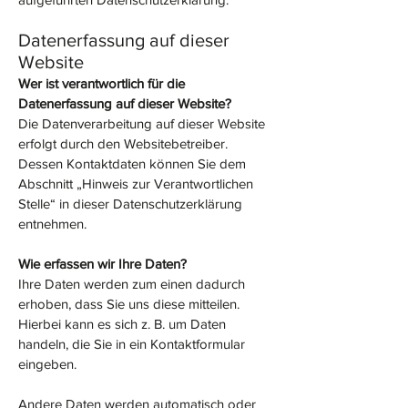
Datenerfassung a
uf dieser
Website
Wer ist verantwortli
ch für die
Datenerfassung auf dieser Website?
Die Datenverarbeitung auf dieser Website
erfolgt durch den Websitebetreiber.
Dessen Kontaktdaten können Sie dem
Abschnitt „Hinweis zur Verantwortlichen
Stelle“ in dieser Datenschutzerklärung
entnehmen.
Wie erfassen wir Ihre Daten?
Ihre Daten werden zum einen dadurch
erhoben, dass Sie uns diese mitteilen.
Hierbei kann es sich z. B. um Daten
handeln, die Sie in ein Kontaktformular
eingeben.
Andere Daten werden automatisch oder