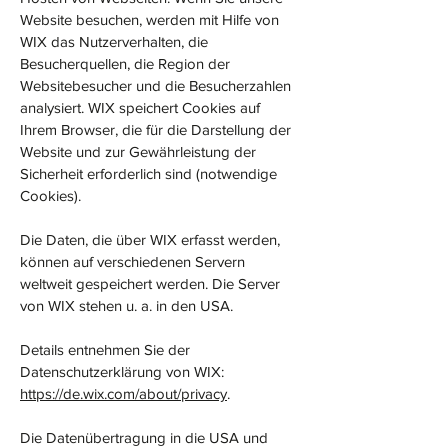
Website besuchen, werden mit Hilfe von
WIX das Nutzerverhalten, die
Besucherquellen, die Region der
Websitebesucher und die Besucherzahlen
analysiert. WIX speichert Cookies auf
Ihrem Browser, die für die Darstellung der
Website und zur Gewährleistung der
Sicherheit erforderlich sind (notwendige
Cookies).
Die Daten, die über WIX erfasst werden,
können auf verschiedenen Servern
weltweit gespeichert werden. Die Server
von WIX stehen u. a. in den USA.
Details entnehmen Sie der
Datenschutzerklärung von WIX:
https://de.wix.com/about/privacy
.
Die Datenübertragung in die USA und