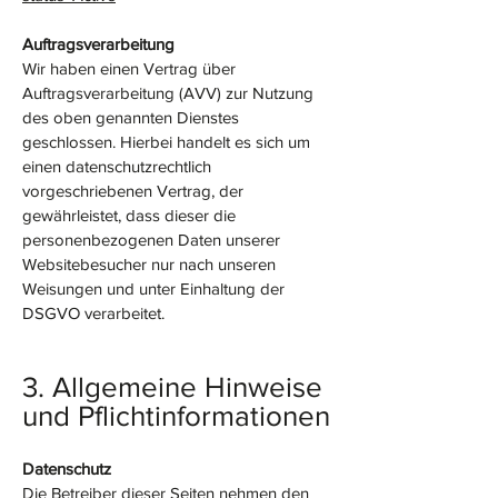
Auftragsverarbeitung
Wir haben einen Vertrag über
Auftragsverarbeitung (AVV) zur Nutzung
des oben genannten Dienstes
geschlossen. Hierbei handelt es sich um
einen datenschutzrechtlich
vorgeschriebenen Vertrag, der
gewährleistet, dass dieser die
personenbezogenen Daten unserer
Websitebesucher nur nach unseren
Weisungen und unter Einhaltung der
DSGVO verarbeitet.
3. Allgemeine Hinweise
und Pflicht­informationen
Datenschutz
Die Betreiber dieser Seiten nehmen den