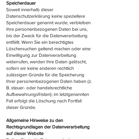
Speicherdauer
Soweit innerhalb dieser
Datenschutzerklärung keine speziellere
Speicherdauer genannt wurde, verbleiben
Ihre personenbezogenen Daten bei uns,
bis der Zweck für die Datenverarbeitung
entfällt. Wenn Sie ein berechtigtes
Löschersuchen geltend machen oder eine
Einwilligung zur Datenverarbeitung
widerrufen, werden Ihre Daten gelöscht,
sofern wir keine anderen rechtlich
zulässigen Gründe für die Speicherung
Ihrer personenbezogenen Daten haben (z.
B. steuer- oder handelsrechtliche
Aufbewahrungsfristen); im letztgenannten
Fall erfolgt die Löschung nach Fortfall
dieser Gründe.
Allgemeine Hinweise zu den
Rechtsgrundlagen der Datenverarbeitung
auf dieser Website