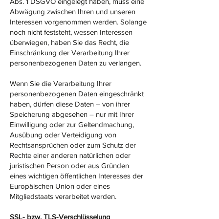
Abs. 1 DSGVO eingelegt haben, muss eine
Abwägung zwischen Ihren und unseren
Interessen vorgenommen werden. Solange
noch nicht feststeht, wessen Interessen
überwiegen, haben Sie das Recht, die
Einschränkung der Verarbeitung Ihrer
personenbezogenen Daten zu verlangen.
Wenn Sie die Verarbeitung Ihrer
personenbezogenen Daten eingeschränkt
haben, dürfen diese Daten – von ihrer
Speicherung abgesehen – nur mit Ihrer
Einwilligung oder zur Geltendmachung,
Ausübung oder Verteidigung von
Rechtsansprüchen oder zum Schutz der
Rechte einer anderen natürlichen oder
juristischen Person oder aus Gründen
eines wichtigen öffentlichen Interesses der
Europäischen Union oder eines
Mitgliedstaats verarbeitet werden.
SSL- bzw. TLS-Verschlüsselung