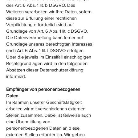
des Art. 6 Abs. 1 lit. b DSGVO. Des
Weiteren verarbeiten wir Ihre Daten, sofern
diese zur Erfüllung einer rechtlichen
Verpflichtung erforderlich sind auf
Grundlage von Art. 6 Abs. 1 lit. c DSGVO.
Die Datenverarbeitung kann ferner auf
Grundlage unseres berechtigten Interesses
nach Art. 6 Abs. 1 lit. f DSGVO erfolgen.
Über die jeweils im Einzelfall einschlägigen
Rechtsgrundlagen wird in den folgenden
Absätzen dieser Datenschutzerklärung
informiert.
Empfänger von personenbezogenen
Daten
Im Rahmen unserer Geschäftstätigkeit
arbeiten wir mit verschiedenen externen
Stellen zusammen. Dabei ist teilweise auch
eine Übermittlung von
personenbezogenen Daten an diese
externen Stellen erforderlich. Wir geben