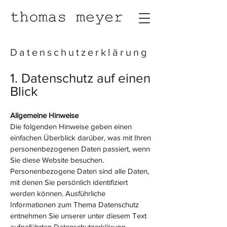
Datenschutzerklärung
1. Datenschutz a
uf einen
Blick
Allgemeine Hinweise
Die folgenden Hinweise geben einen
einfachen Überblick darüber, was mit Ihren
personenbezogenen Daten passiert, wenn
Sie diese Website besuchen.
Personenbezogene Daten sind alle Daten,
mit denen Sie persönlich identifiziert
werden können. Ausführliche
Informationen zum Thema Datenschutz
entnehmen Sie unserer unter diesem Text
aufgeführten Datenschutzerklärung.