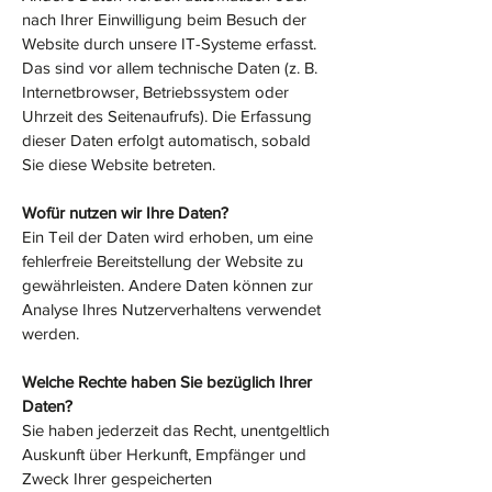
nach Ihrer Einwilligung beim Besuch der
Website durch unsere IT-Systeme erfasst.
Das sind vor allem technische Daten (z. B.
Internetbrowser, Betriebssystem oder
Uhrzeit des Seitenaufrufs). Die Erfassung
dieser Daten erfolgt automatisch, sobald
Sie diese Website betreten.
Wofür nutzen wir Ihre Daten?
Ein Teil der Daten wird erhoben, um eine
fehlerfreie Bereitstellung der Website zu
gewährleisten. Andere Daten können zur
Analyse Ihres Nutzerverhaltens verwendet
werden.
Welche Rechte haben Sie bezüglich Ihrer
Daten?
Sie haben jederzeit das Recht, unentgeltlich
Auskunft über Herkunft, Empfänger und
Zweck Ihrer gespeicherten