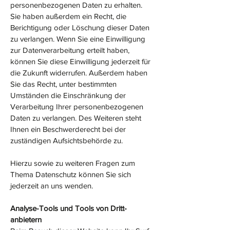
personenbezogenen Daten zu erhalten.
Sie haben außerdem ein Recht, die
Berichtigung oder Löschung dieser Daten
zu verlangen. Wenn Sie eine Einwilligung
zur Datenverarbeitung erteilt haben,
können Sie diese Einwilligung jederzeit für
die Zukunft widerrufen. Außerdem haben
Sie das Recht, unter bestimmten
Umständen die Einschränkung der
Verarbeitung Ihrer personenbezogenen
Daten zu verlangen. Des Weiteren steht
Ihnen ein Beschwerderecht bei der
zuständigen Aufsichtsbehörde zu.
Hierzu sowie zu weiteren Fragen zum
Thema Datenschutz können Sie sich
jederzeit an uns wenden.
Analyse-Tools und Tools von Dritt­
anbietern