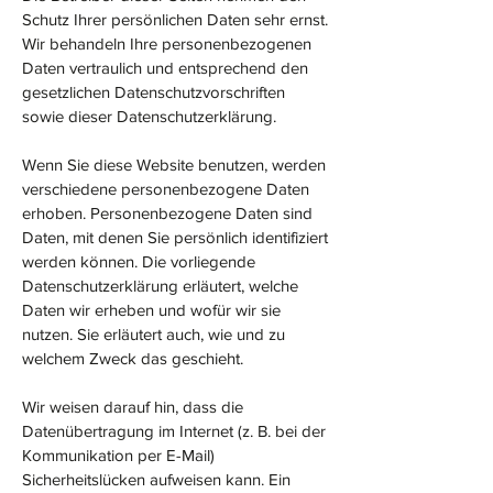
Schutz Ihrer persönlichen Daten sehr ernst.
Wir behandeln Ihre personenbezogenen
Daten vertraulich und entsprechend den
gesetzlichen Datenschutzvorschriften
sowie dieser Datenschutzerklärung.
Wenn Sie diese Website benutzen, werden
verschiedene personenbezogene Daten
erhoben. Personenbezogene Daten sind
Daten, mit denen Sie persönlich identifiziert
werden können. Die vorliegende
Datenschutzerklärung erläutert, welche
Daten wir erheben und wofür wir sie
nutzen. Sie erläutert auch, wie und zu
welchem Zweck das geschieht.
Wir weisen darauf hin, dass die
Datenübertragung im Internet (z. B. bei der
Kommunikation per E-Mail)
Sicherheitslücken aufweisen kann. Ein