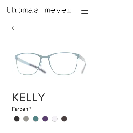
KELLY
Farben
*