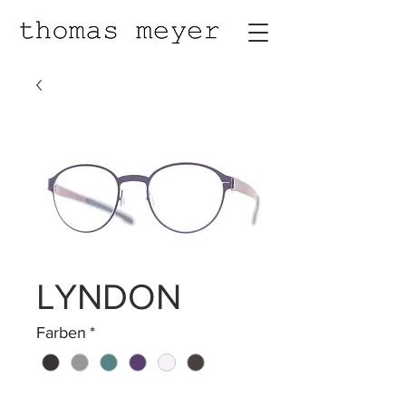
LYNDON
Farben
*