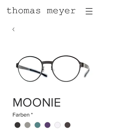
MOONIE
Farben
*